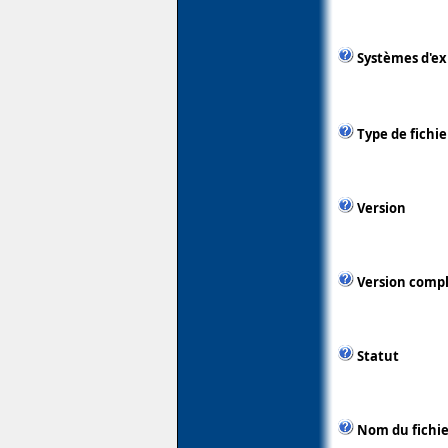
Systèmes d'ex
Type de fichie
Version
Version comp
Statut
Nom du fichie