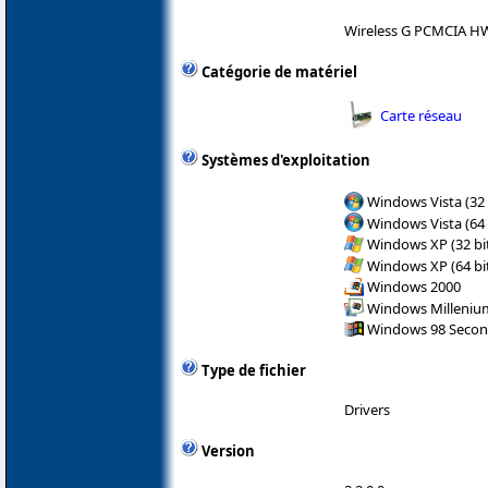
Wireless G PCMCIA 
Catégorie de matériel
Carte réseau
Systèmes d'exploitation
Windows Vista (32 
Windows Vista (64 
Windows XP (32 bit
Windows XP (64 bit
Windows 2000
Windows Milleniu
Windows 98 Secon
Type de fichier
Drivers
Version