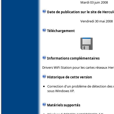
Mardi 03 juin 2008
Date de publication sur le site de Hercul
Vendredi 30 mai 2008
Téléchargement
Informations complémentaires
Drivers WiFi Station pour les cartes réseaux Her
Historique de cette version
Correction d'un problème de détection des r
sous Windows XP.
Matériels supportés