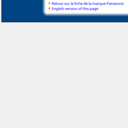
Retour sur la fiche de la marque Panasonic
English version of this page