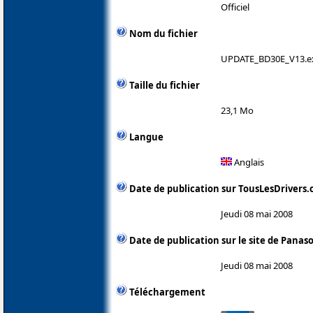
Officiel
Nom du fichier
UPDATE_BD30E_V13.e
Taille du fichier
23,1 Mo
Langue
Anglais
Date de publication sur TousLesDrivers
Jeudi 08 mai 2008
Date de publication sur le site de Panas
Jeudi 08 mai 2008
Téléchargement