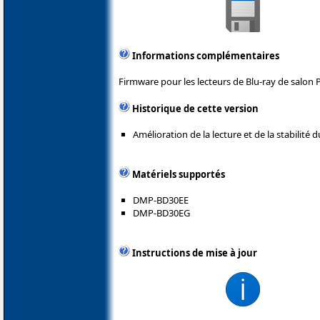
Informations complémentaires
Firmware pour les lecteurs de Blu-ray de salon 
Historique de cette version
Amélioration de la lecture et de la stabilité d
Matériels supportés
DMP-BD30EE
DMP-BD30EG
Instructions de mise à jour