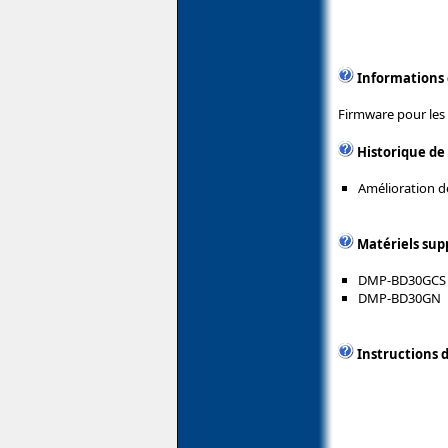
Informations
Firmware pour les 
Historique de
Amélioration de 
Matériels sup
DMP-BD30GCS
DMP-BD30GN
Instructions d