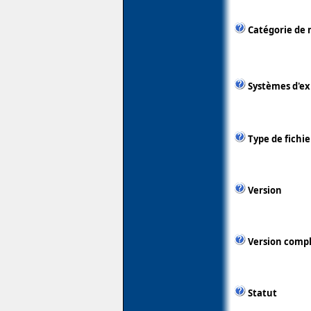
Catégorie de 
Systèmes d'ex
Type de fichie
Version
Version comp
Statut