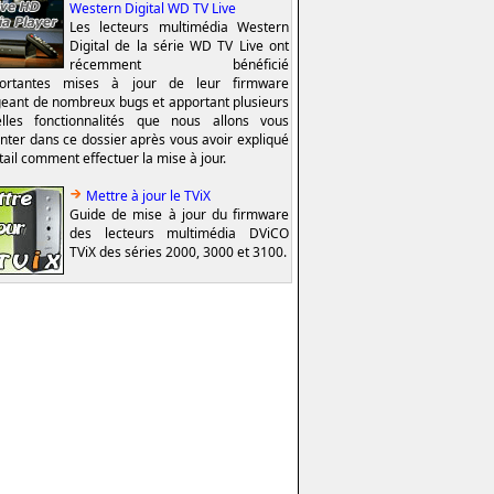
Western Digital WD TV Live
Les lecteurs multimédia Western
Digital de la série WD TV Live ont
récemment bénéficié
portantes mises à jour de leur firmware
geant de nombreux bugs et apportant plusieurs
lles fonctionnalités que nous allons vous
nter dans ce dossier après vous avoir expliqué
tail comment effectuer la mise à jour.
Mettre à jour le TViX
Guide de mise à jour du firmware
des lecteurs multimédia DViCO
TViX des séries 2000, 3000 et 3100.