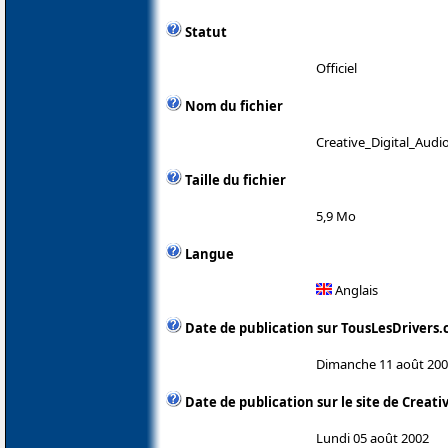
Statut
Officiel
Nom du fichier
Creative_Digital_Aud
Taille du fichier
5,9 Mo
Langue
Anglais
Date de publication sur TousLesDrivers
Dimanche 11 août 20
Date de publication sur le site de Creati
Lundi 05 août 2002