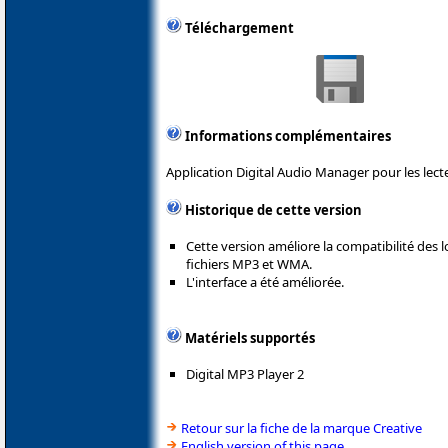
Téléchargement
Informations complémentaires
Application Digital Audio Manager pour les lect
Historique de cette version
Cette version améliore la compatibilité des 
fichiers MP3 et WMA.
L'interface a été améliorée.
Matériels supportés
Digital MP3 Player 2
Retour sur la fiche de la marque Creative
English version of this page