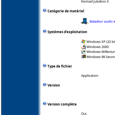
Nomad Jukebox 3
Catégorie de matériel
Baladeur audio e
Systèmes d'exploitation
Windows XP (32 bit
Windows 2000
Windows Milleniu
Windows 98 Secon
Type de fichier
Application
Version
Version complète
Oui