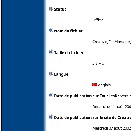
Statut
Officiel
Nom du fichier
Creative_FileManager_
Taille du fichier
3,8 Mo
Langue
Anglais
Date de publication sur TousLesDrivers
Dimanche 11 août 20
Date de publication sur le site de Creati
Mercredi 07 août 2002