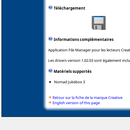
Téléchargement
Informations complémentaires
Application File Manager pour les lecteurs Creat
Les drivers version 1.02.03 sont également inclu
Matériels supportés
Nomad Jukebox 3
Retour sur la fiche de la marque Creative
English version of this page