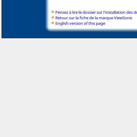
Pensez à lire le dossier sur l'installation des d
Retour sur la fiche de la marque ViewSonic
English version of this page