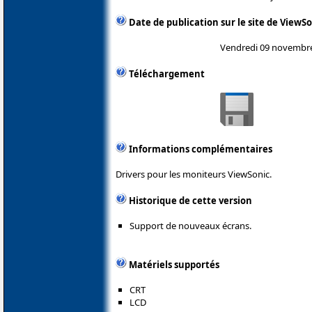
Date de publication sur le site de ViewS
Vendredi 09 novembr
Téléchargement
Informations complémentaires
Drivers pour les moniteurs ViewSonic.
Historique de cette version
Support de nouveaux écrans.
Matériels supportés
CRT
LCD