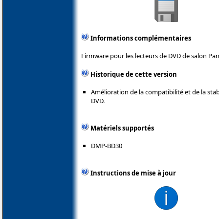
Informations complémentaires
Firmware pour les lecteurs de DVD de salon Pan
Historique de cette version
Amélioration de la compatibilité et de la stab
DVD.
Matériels supportés
DMP-BD30
Instructions de mise à jour