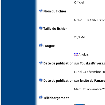
Officiel
Nom du fichier
UPDATE_BD30NT_V12.
Taille du fichier
28,3 Mo
Langue
Anglais
Date de publication sur TousLesDrivers
Lundi 24 décembre 20
Date de publication sur le site de Panas
Mardi 20 novembre 2
Téléchargement