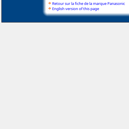
Retour sur la fiche de la marque Panasonic
English version of this page