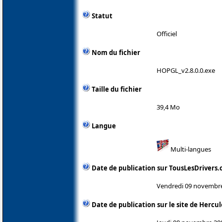
Statut
Officiel
Nom du fichier
HOPGL_v2.8.0.0.exe
Taille du fichier
39,4 Mo
Langue
Multi-langues
Date de publication sur TousLesDrivers
Vendredi 09 novembr
Date de publication sur le site de Hercul