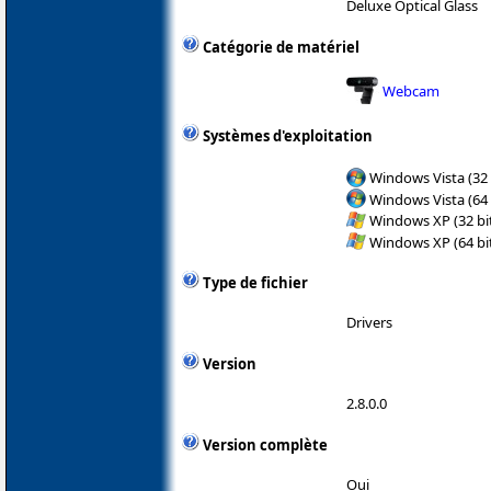
Deluxe Optical Glass
Catégorie de matériel
Webcam
Systèmes d'exploitation
Windows Vista (32 
Windows Vista (64 
Windows XP (32 bit
Windows XP (64 bit
Type de fichier
Drivers
Version
2.8.0.0
Version complète
Oui