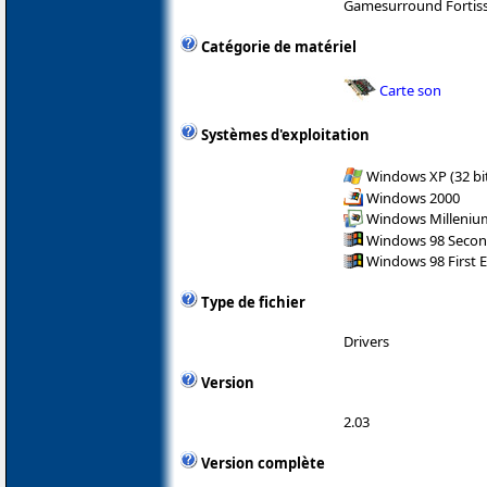
Gamesurround Fortiss
Catégorie de matériel
Carte son
Systèmes d'exploitation
Windows XP (32 bit
Windows 2000
Windows Milleniu
Windows 98 Secon
Windows 98 First E
Type de fichier
Drivers
Version
2.03
Version complète