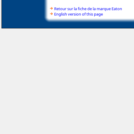
Retour sur la fiche de la marque Eaton
English version of this page