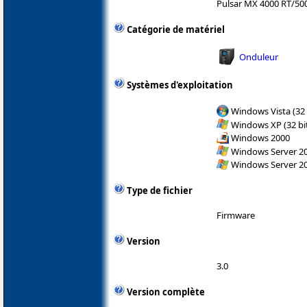
Pulsar MX 4000 RT/50
Catégorie de matériel
Onduleur
Systèmes d'exploitation
Windows Vista (32 
Windows XP (32 bit
Windows 2000
Windows Server 200
Windows Server 200
Type de fichier
Firmware
Version
3.0
Version complète