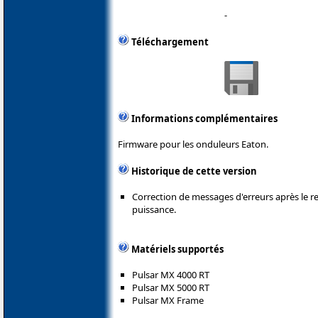
-
Téléchargement
Informations complémentaires
Firmware pour les onduleurs Eaton.
Historique de cette version
Correction de messages d'erreurs après le
puissance.
Matériels supportés
Pulsar MX 4000 RT
Pulsar MX 5000 RT
Pulsar MX Frame