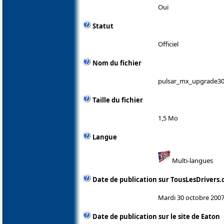
Oui
Statut
Officiel
Nom du fichier
pulsar_mx_upgrade30
Taille du fichier
1,5 Mo
Langue
Multi-langues
Date de publication sur TousLesDrivers
Mardi 30 octobre 200
Date de publication sur le site de Eaton