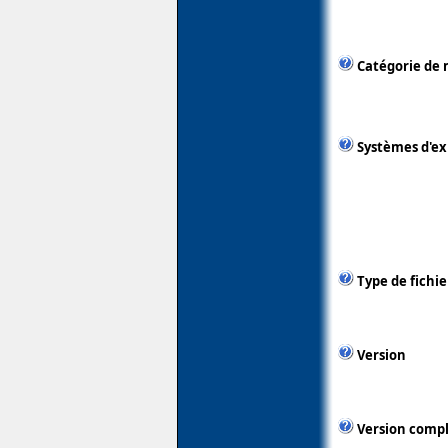
Catégorie de 
Systèmes d'ex
Type de fichie
Version
Version comp