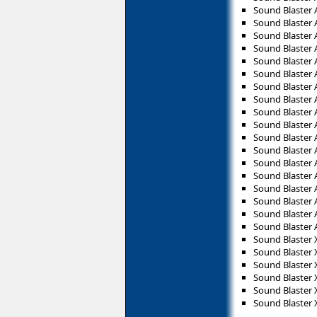
Sound Blaster 
Sound Blaster 
Sound Blaster
Sound Blaster 
Sound Blaster 
Sound Blaster 
Sound Blaster 
Sound Blaster 
Sound Blaster 
Sound Blaster 
Sound Blaster 
Sound Blaster
Sound Blaster 
Sound Blaster 
Sound Blaster 
Sound Blaster 
Sound Blaster 
Sound Blaster 
Sound Blaster X
Sound Blaster X
Sound Blaster 
Sound Blaster
Sound Blaster 
Sound Blaster 