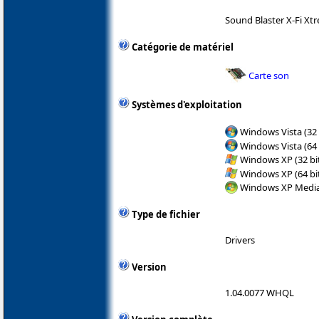
Sound Blaster X-Fi Xt
Catégorie de matériel
Carte son
Systèmes d'exploitation
Windows Vista (32 
Windows Vista (64 
Windows XP (32 bit
Windows XP (64 bit
Windows XP Media 
Type de fichier
Drivers
Version
1.04.0077 WHQL