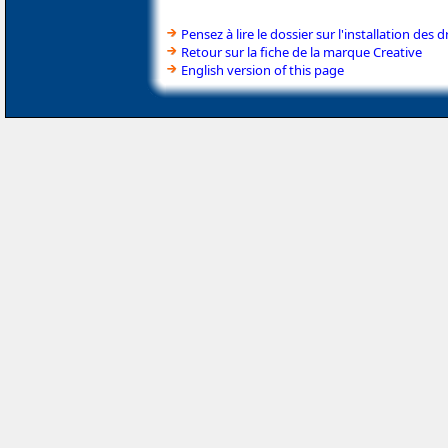
Pensez à lire le dossier sur l'installation des d
Retour sur la fiche de la marque Creative
English version of this page