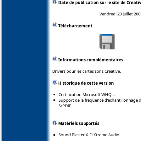
Date de publication sur le site de Creati
Vendredi 20 juillet 200
Téléchargement
Informations complémentaires
Drivers pour les cartes sons Creative.
Historique de cette version
Certification Microsoft WHQL.
Support de la fréquence d'échantillonnage de
S/PDIF.
Matériels supportés
Sound Blaster X-Fi Xtreme Audio