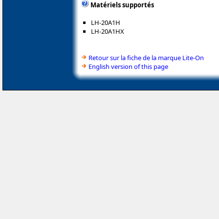
Matériels supportés
LH-20A1H
LH-20A1HX
Retour sur la fiche de la marque Lite-On
English version of this page