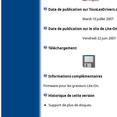
Date de publication sur TousLesDrivers
Mardi 10 juillet 2007
Date de publication sur le site de Lite-O
Vendredi 22 juin 2007
Téléchargement
Informations complémentaires
Firmware pour les graveurs Lite-On.
Historique de cette version
Support de plus de disques.