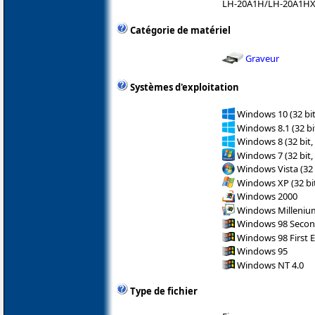
LH-20A1H/LH-20A1H
Catégorie de matériel
Graveur
Systèmes d'exploitation
Windows 10 (32 bit
Windows 8.1 (32 bit
Windows 8 (32 bit,
Windows 7 (32 bit,
Windows Vista (32 
Windows XP (32 bit
Windows 2000
Windows Milleniu
Windows 98 Secon
Windows 98 First E
Windows 95
Windows NT 4.0
Type de fichier