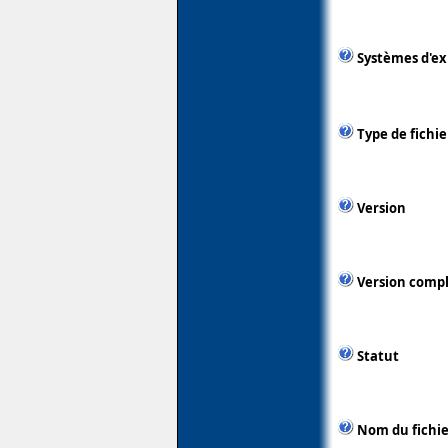
Systèmes d'ex
Type de fichie
Version
Version comp
Statut
Nom du fichie