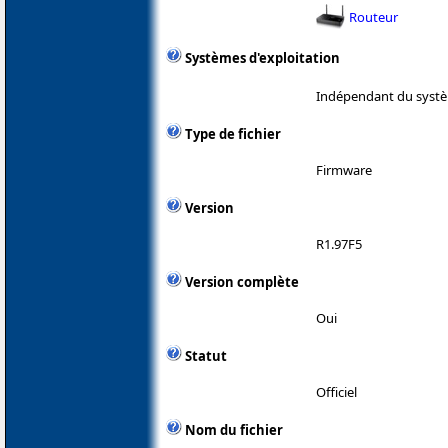
Routeur
Systèmes d'exploitation
Indépendant du systè
Type de fichier
Firmware
Version
R1.97F5
Version complète
Oui
Statut
Officiel
Nom du fichier