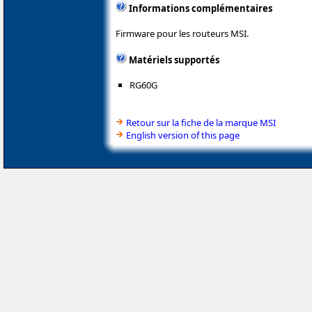
Informations complémentaires
Firmware pour les routeurs MSI.
Matériels supportés
RG60G
Retour sur la fiche de la marque MSI
English version of this page