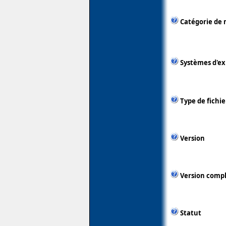
Catégorie de 
Systèmes d'ex
Type de fichie
Version
Version comp
Statut