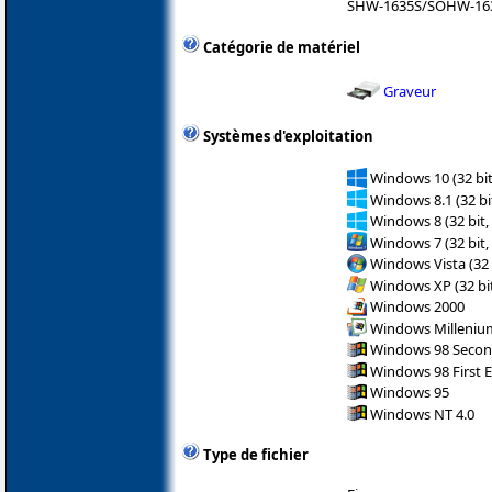
SHW-1635S/SOHW-16
Catégorie de matériel
Graveur
Systèmes d'exploitation
Windows 10 (32 bit
Windows 8.1 (32 bit
Windows 8 (32 bit,
Windows 7 (32 bit,
Windows Vista (32 
Windows XP (32 bit
Windows 2000
Windows Milleniu
Windows 98 Secon
Windows 98 First E
Windows 95
Windows NT 4.0
Type de fichier