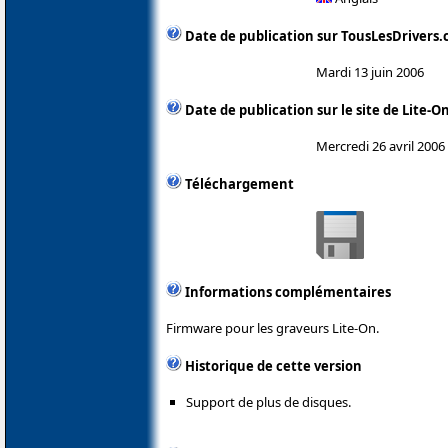
Date de publication sur TousLesDrivers
Mardi 13 juin 2006
Date de publication sur le site de Lite-O
Mercredi 26 avril 2006
Téléchargement
Informations complémentaires
Firmware pour les graveurs Lite-On.
Historique de cette version
Support de plus de disques.