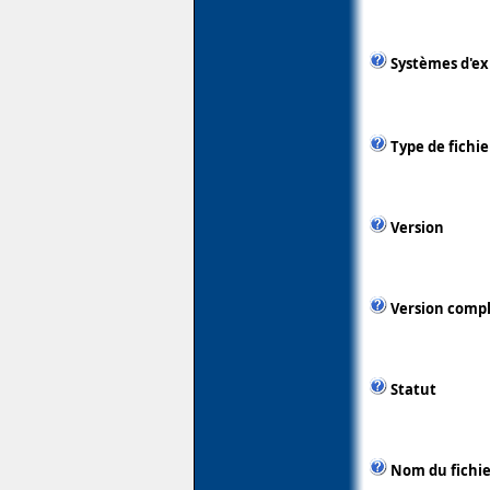
Systèmes d'ex
Type de fichie
Version
Version comp
Statut
Nom du fichie