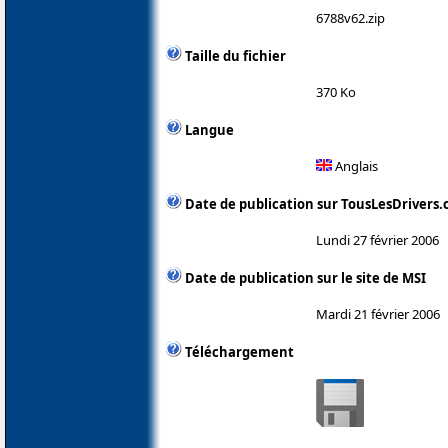
6788v62.zip
Taille du fichier
370 Ko
Langue
Anglais
Date de publication sur TousLesDrivers
Lundi 27 février 2006
Date de publication sur le site de MSI
Mardi 21 février 2006
Téléchargement