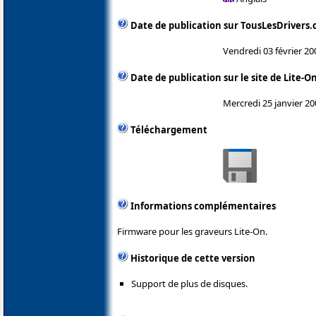
Date de publication sur TousLesDrivers
Vendredi 03 février 20
Date de publication sur le site de Lite-O
Mercredi 25 janvier 20
Téléchargement
Informations complémentaires
Firmware pour les graveurs Lite-On.
Historique de cette version
Support de plus de disques.