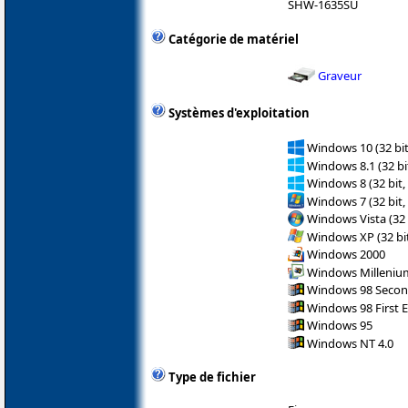
SHW-1635SU
Catégorie de matériel
Graveur
Systèmes d'exploitation
Windows 10 (32 bit
Windows 8.1 (32 bit
Windows 8 (32 bit,
Windows 7 (32 bit,
Windows Vista (32 
Windows XP (32 bit
Windows 2000
Windows Milleniu
Windows 98 Secon
Windows 98 First E
Windows 95
Windows NT 4.0
Type de fichier