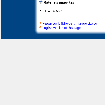
Matériels supportés
SHW-1635SU
Retour sur la fiche de la marque Lite-On
English version of this page