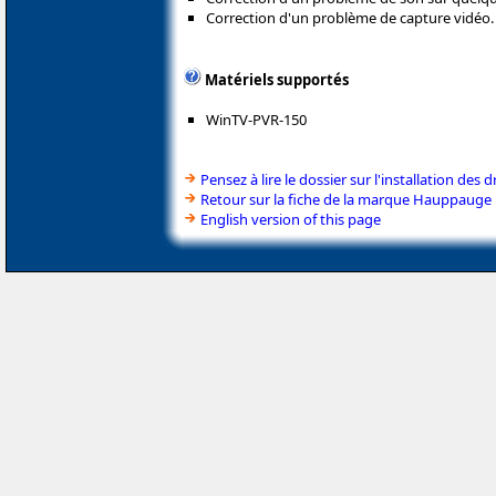
Correction d'un problème de capture vidéo.
Matériels supportés
WinTV-PVR-150
Pensez à lire le dossier sur l'installation des d
Retour sur la fiche de la marque Hauppauge
English version of this page