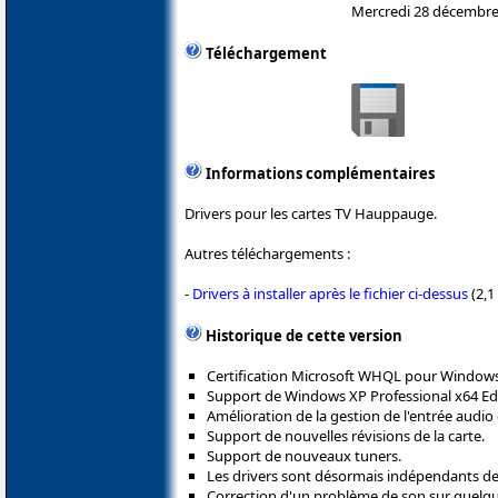
Mercredi 28 décembre
Téléchargement
Informations complémentaires
Drivers pour les cartes TV Hauppauge.
Autres téléchargements :
-
Drivers à installer après le fichier ci-dessus
(2,1
Historique de cette version
Certification Microsoft WHQL pour Window
Support de Windows XP Professional x64 Edi
Amélioration de la gestion de l'entrée audio
Support de nouvelles révisions de la carte.
Support de nouveaux tuners.
Les drivers sont désormais indépendants de
Correction d'un problème de son sur quelqu