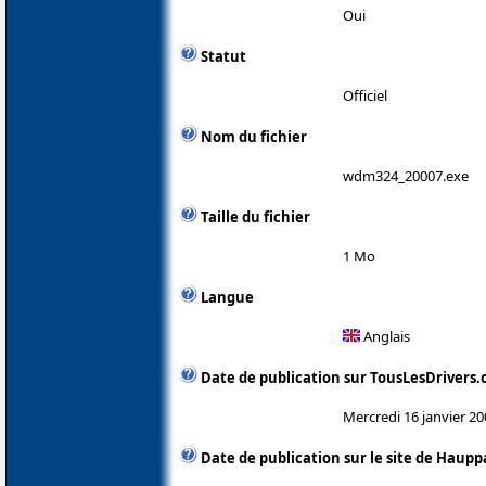
Oui
Statut
Officiel
Nom du fichier
wdm324_20007.exe
Taille du fichier
1 Mo
Langue
Anglais
Date de publication sur TousLesDrivers
Mercredi 16 janvier 20
Date de publication sur le site de Haup