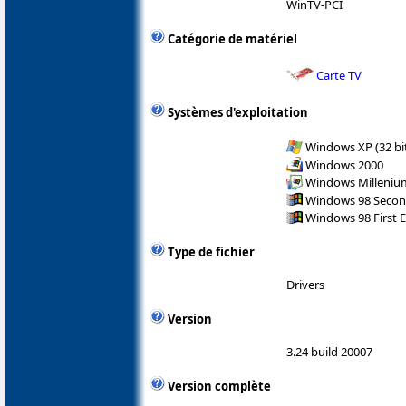
WinTV-PCI
Catégorie de matériel
Carte TV
Systèmes d'exploitation
Windows XP (32 bit
Windows 2000
Windows Milleniu
Windows 98 Secon
Windows 98 First E
Type de fichier
Drivers
Version
3.24 build 20007
Version complète