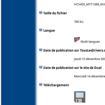
HCS455_MTT1389_KHM
Taille du fichier
760 Ko
Langue
Multi-langues
Date de publication sur TousLesDrivers
Jeudi 15 décembre 20
Date de publication sur le site de Dual
Mercredi 14 décembre
Téléchargement