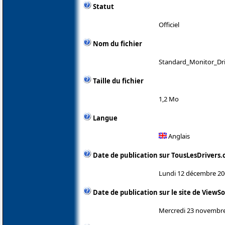
Statut
Officiel
Nom du fichier
Standard_Monitor_Dr
Taille du fichier
1,2 Mo
Langue
Anglais
Date de publication sur TousLesDrivers
Lundi 12 décembre 20
Date de publication sur le site de ViewS
Mercredi 23 novembr