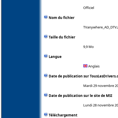
Officiel
Nom du fichier
TVanywhere_AD_DTV.
Taille du fichier
9,9 Mo
Langue
Anglais
Date de publication sur TousLesDrivers
Mardi 29 novembre 2
Date de publication sur le site de MSI
Lundi 28 novembre 2
Téléchargement