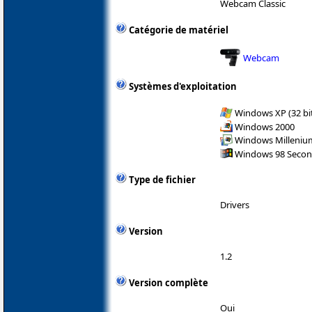
Webcam Classic
Catégorie de matériel
Webcam
Systèmes d'exploitation
Windows XP (32 bit
Windows 2000
Windows Milleniu
Windows 98 Secon
Type de fichier
Drivers
Version
1.2
Version complète
Oui