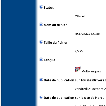
Statut
Officiel
Nom du fichier
HCLASSICV12.exe
Taille du fichier
2,5 Mo
Langue
Multi-langues
Date de publication sur TousLesDrivers
Vendredi 21 octobre 
Date de publication sur le site de Hercul