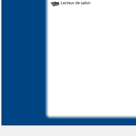
Lecteur de salon