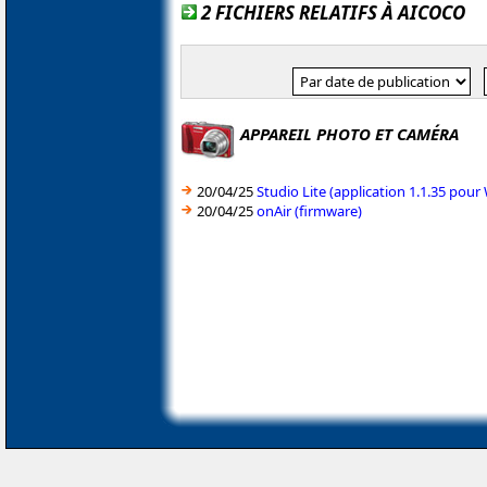
2 FICHIERS RELATIFS À AICOCO
APPAREIL PHOTO ET CAMÉRA
20/04/25
Studio Lite (application 1.1.35 pou
20/04/25
onAir (firmware)