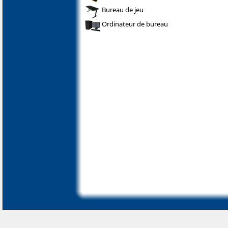
Bureau de jeu
Ordinateur de bureau